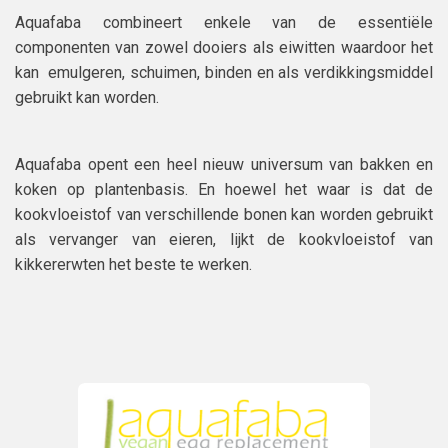
Aquafaba combineert enkele van de essentiële
componenten van zowel dooiers als eiwitten waardoor het
kan emulgeren, schuimen, binden en als verdikkingsmiddel
gebruikt kan worden.
Aquafaba opent een heel nieuw universum van bakken en
koken op plantenbasis. En hoewel het waar is dat de
kookvloeistof van verschillende bonen kan worden gebruikt
als vervanger van eieren, lijkt de kookvloeistof van
kikkererwten het beste te werken.